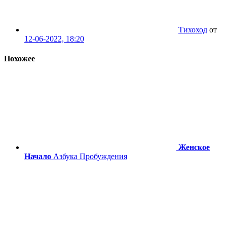
Тихоход
от
12-06-2022, 18:20
Похожее
Женское
Начало
Азбука Пробуждения