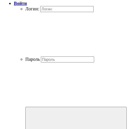
Войти
Логин:
Пароль