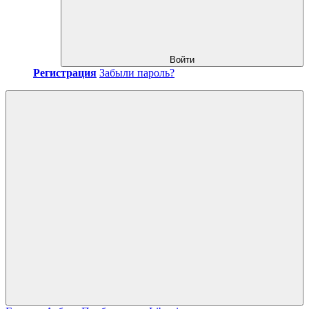
Войти
Регистрация
Забыли пароль?