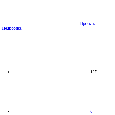
Проекты
Подробнее
127
0