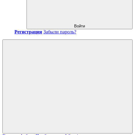
Войти
Регистрация
Забыли пароль?