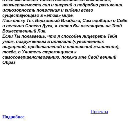
неисчерпаемости сил и энергий и подробно разъяснил
иллюзорность появления и гибели всего
существующего в «этом» мире.
Поскольку Ты, Верховный Владыка, Сам сообщил о Себе
и величии Своего Духа, я хотел бы взглянуть на Твой
Божественный Лик.
Если Ты полагаешь, что я способен лицезреть Тебя
умом, погружённым в иллюзию (чувственных
ощущений, представлений и отношений мышления),
тогда, о Учитель стремящихся к
самосовершенствованию, покажи мне Свой вечный
Образ
Проекты
Подробнее