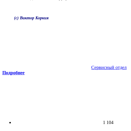
(c) Виктор Коркия
Сервисный отдел
Подробнее
1 104