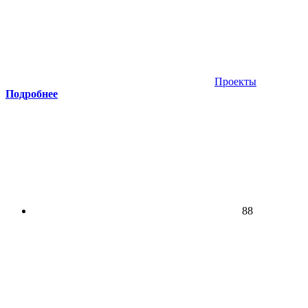
Проекты
Подробнее
88