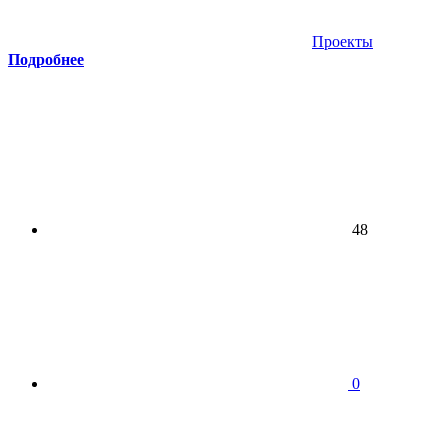
Проекты
Подробнее
48
0