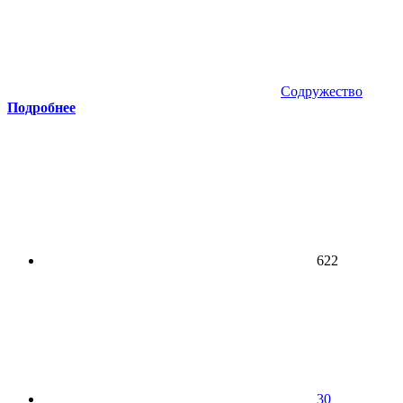
Содружество
Подробнее
622
30