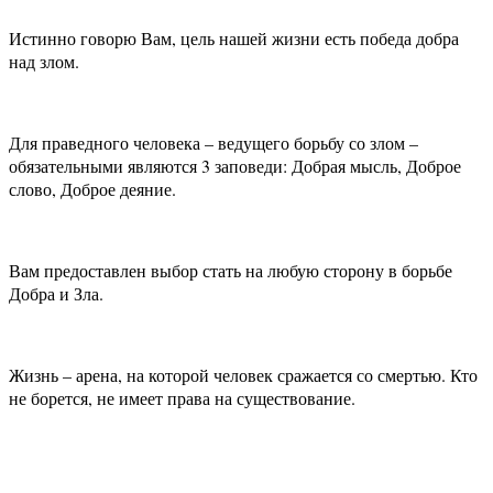
Истинно говорю Вам, цель нашей жизни есть победа добра
над злом.
Для праведного человека – ведущего борьбу со злом –
обязательными являются 3 заповеди: Добрая мысль, Доброе
слово, Доброе деяние.
Вам предоставлен выбор стать на любую сторону в борьбе
Добра и Зла.
Жизнь – арена, на которой человек сражается со смертью. Кто
не борется, не имеет права на существование.