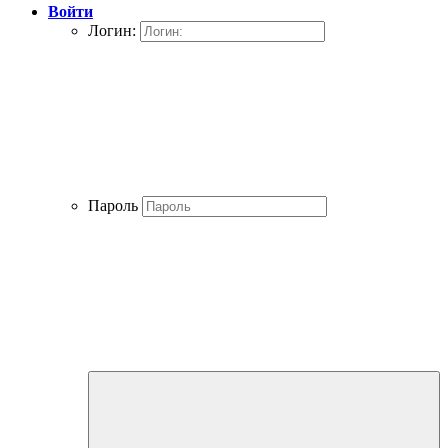
Войти
Логин:
Пароль