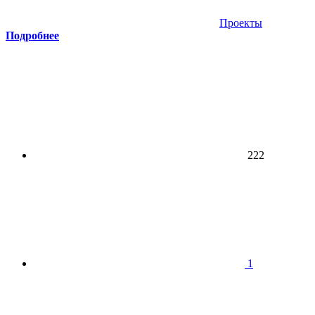
Проекты
Подробнее
222
1