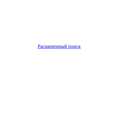
Расширенный поиск