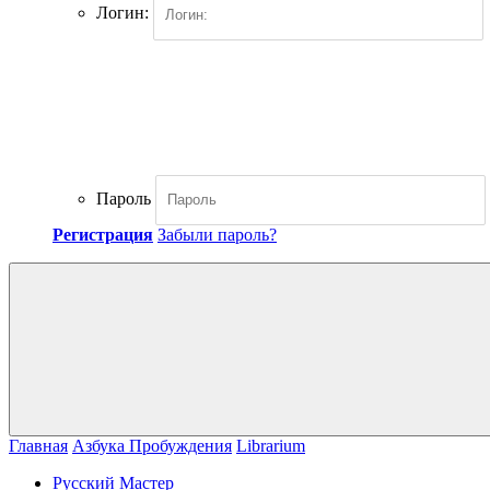
Логин:
Пароль
Регистрация
Забыли пароль?
Главная
Азбука Пробуждения
Librarium
Русский Мастер