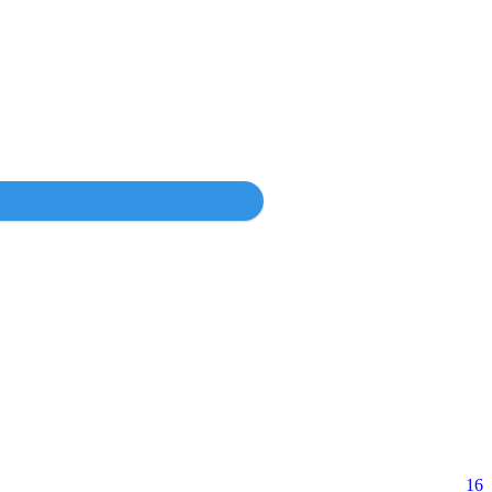
Войти
16