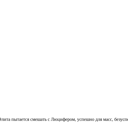
Элита пытается смешать с Люцифером, успешно для масс, безу