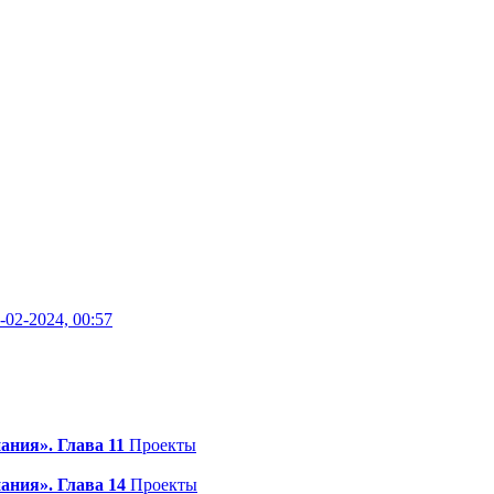
-02-2024, 00:57
ания». Глава 11
Проекты
ания». Глава 14
Проекты