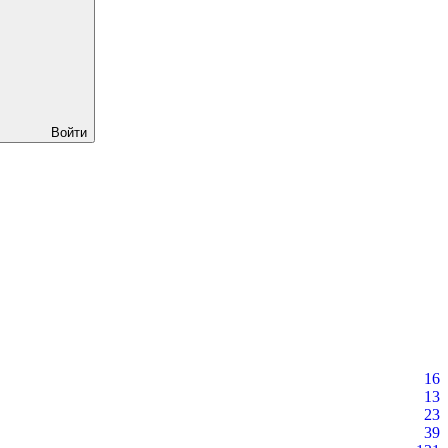
Войти
16
13
23
39