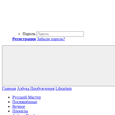
Пароль
Регистрация
Забыли пароль?
Главная
Азбука Пробуждения
Librarium
Русский Мастер
Посвящённые
Вечное
Проекты