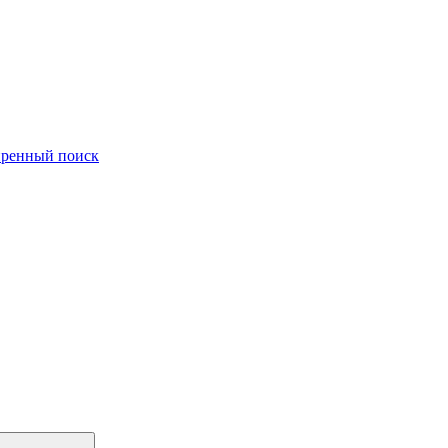
ренный поиск