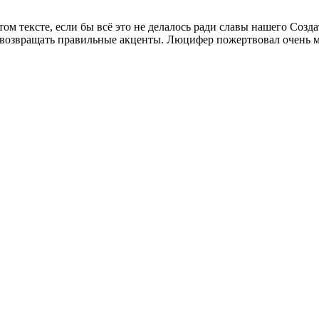
 тексте, если бы всё это не делалось ради славы нашего Создат
а возвращать правильные акценты. Люцифер пожертвовал очень 