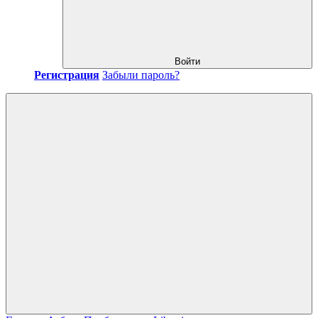
Войти
Регистрация
Забыли пароль?