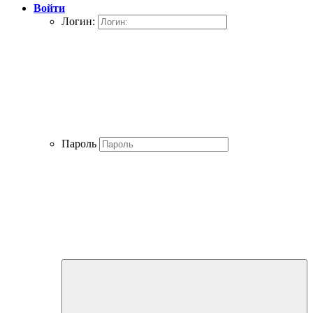
Войти
Логин:
Пароль