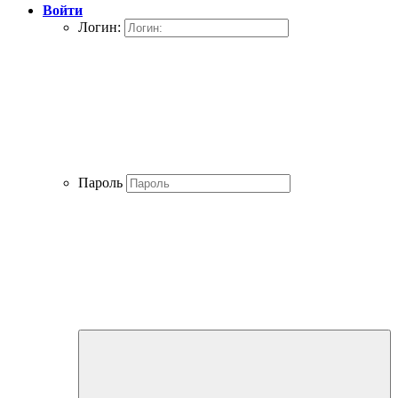
Войти
Логин:
Пароль