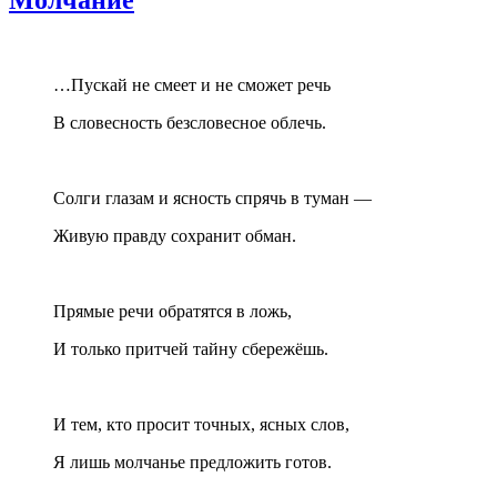
…Пускай не смеет и не сможет речь
В словесность безсловесное облечь.
Солги глазам и ясность спрячь в туман —
Живую правду сохранит обман.
Прямые речи обратятся в ложь,
И только притчей тайну сбережёшь.
И тем, кто просит точных, ясных слов,
Я лишь молчанье предложить готов.