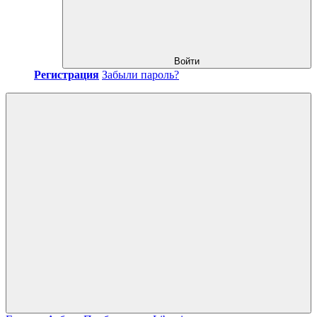
Войти
Регистрация
Забыли пароль?