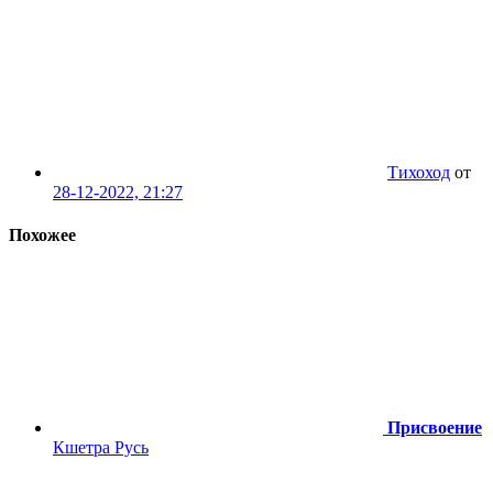
Тихоход
от
28-12-2022, 21:27
Похожее
Присвоение
Кшетра Русь