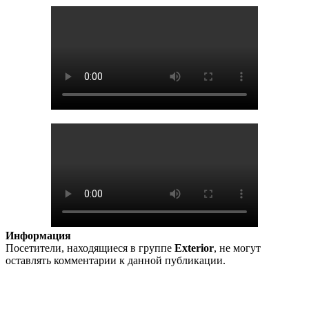
Информация
Посетители, находящиеся в группе
Exterior
, не могут
оставлять комментарии к данной публикации.