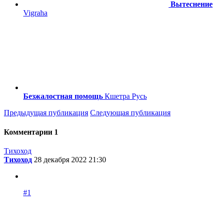
Вытеснение
Vigraha
Безжалостная помощь
Кшетра Русь
Предыдущая публикация
Следующая публикация
Комментарии
1
Тихоход
Тихоход
28 декабря 2022 21:30
#1