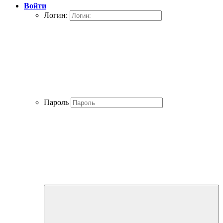
Войти
Логин:
Пароль