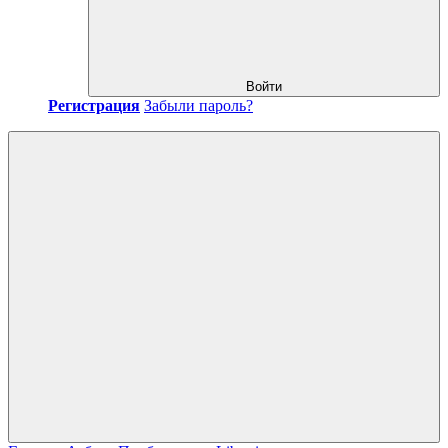
Войти
Регистрация
Забыли пароль?