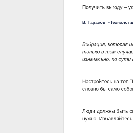
Получить выгоду – уд
В. Тарасов, «Технологи
Вибрация, которая и
только в том случа
изначально, по сути 
Настройтесь на тот П
словно бы само собо
Люди должны быть св
нужно. Избавляйтесь