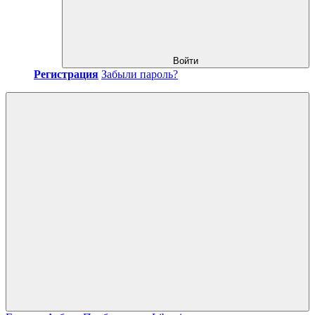
Войти
Регистрация
Забыли пароль?