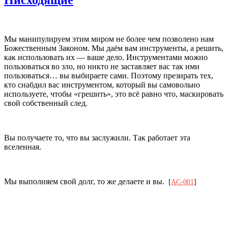
Мы манипулируем этим миром не более чем позволено нам
Божественным Законом. Мы даём вам инструменты, а решить,
как использовать их — ваше дело. Инструментами можно
пользоваться во зло, но никто не заставляет вас так ими
пользоваться… вы выбираете сами. Поэтому презирать тех,
кто снабдил вас инструментом, который вы самовольно
используете, чтобы «грешить», это всё равно что, маскировать
свой собственный след.
Вы получаете то, что вы заслужили. Так работает эта
вселенная.
Мы выполняем свой долг, то же делаете и вы.
[
AC-001
]