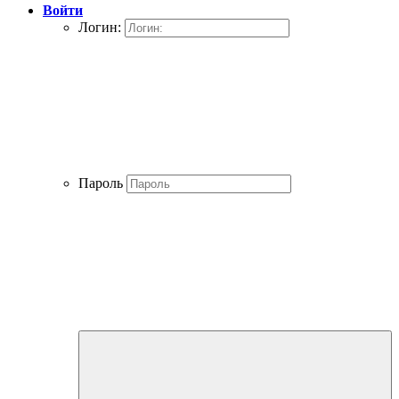
Войти
Логин:
Пароль