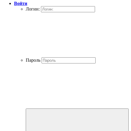
Войти
Логин:
Пароль