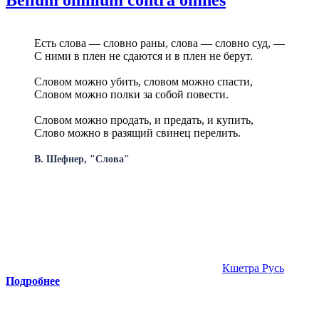
Есть слова — словно раны, слова — словно суд, —
С ними в плен не сдаются и в плен не берут.
Словом можно убить, словом можно спасти,
Словом можно полки за собой повести.
Словом можно продать, и предать, и купить,
Слово можно в разящий свинец перелить.
В. Шефнер, "Слова"
Кшетра Русь
Подробнее