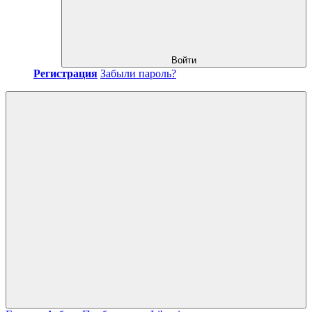
Войти
Регистрация
Забыли пароль?