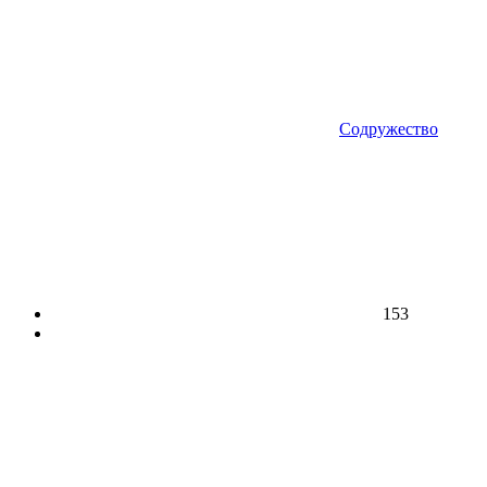
Содружество
153