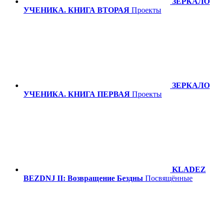
ЗЕРКАЛО
УЧЕНИКА. КНИГА ВТОРАЯ
Проекты
ЗЕРКАЛО
УЧЕНИКА. КНИГА ПЕРВАЯ
Проекты
KLADEZ
BEZDNJ II: Возвращение Бездны
Посвящённые