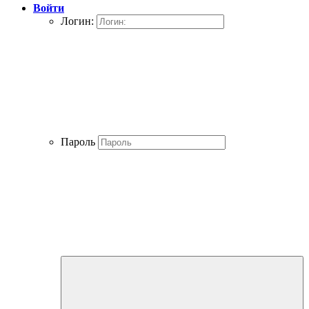
Войти
Логин:
Пароль