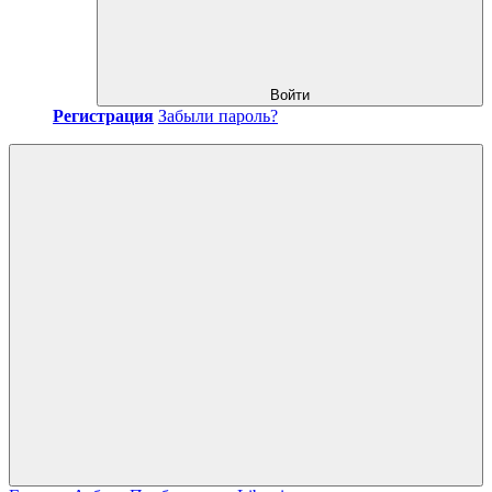
Войти
Регистрация
Забыли пароль?