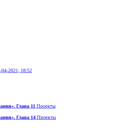
-04-2021, 18:52
ания». Глава 11
Проекты
ания». Глава 14
Проекты