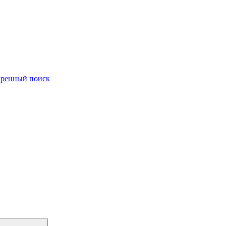
ренный поиск