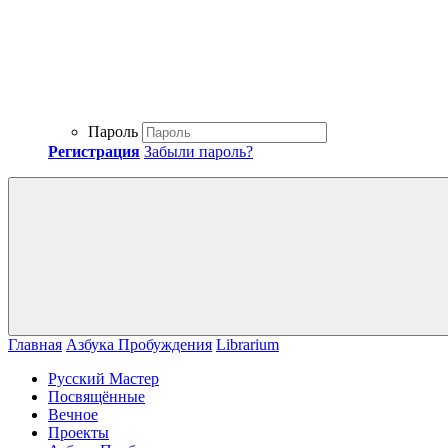
Пароль
Регистрация
Забыли пароль?
Главная
Азбука Пробуждения
Librarium
Русский Мастер
Посвящённые
Вечное
Проекты