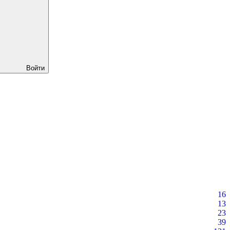
Войти
16
13
23
39