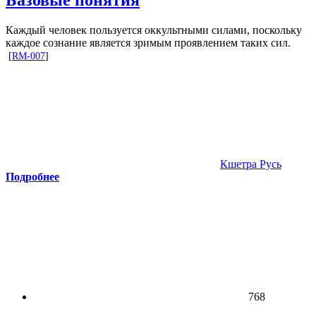
Каждый человек пользуется оккультными силами, поскольку
каждое сознание является зримым проявлением таких сил.
[
RM-007
]
Кшетра Русь
Подробнее
768