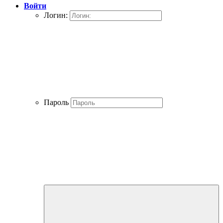
Войти
Логин:
Пароль