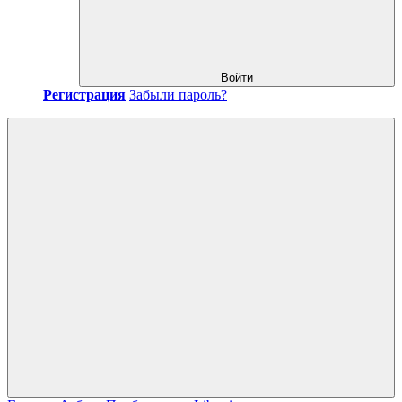
Войти
Регистрация
Забыли пароль?