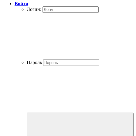
Войти
Логин:
Пароль