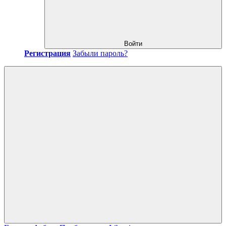
Войти
Регистрация
Забыли пароль?