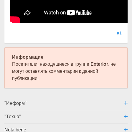
#1
Информация
Посетители, находящиеся в группе
Exterior
, не
могут оставлять комментарии к данной
публикации.
"Информ"
"Техно"
Nota bene