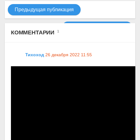
Предыдущая публикация
Следующая публикация
КОММЕНТАРИИ
1
Тихоход
26 декабря 2022 11:55