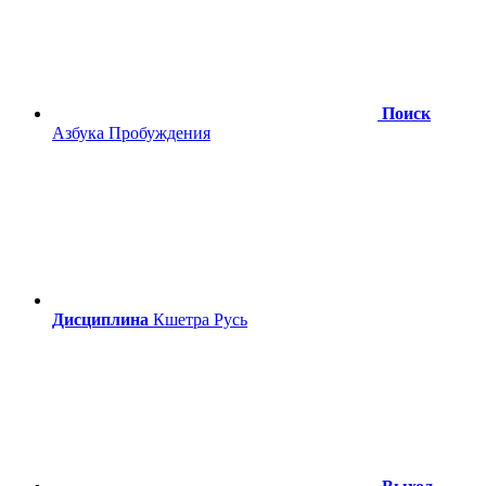
Поиск
Азбука Пробуждения
Дисциплина
Кшетра Русь