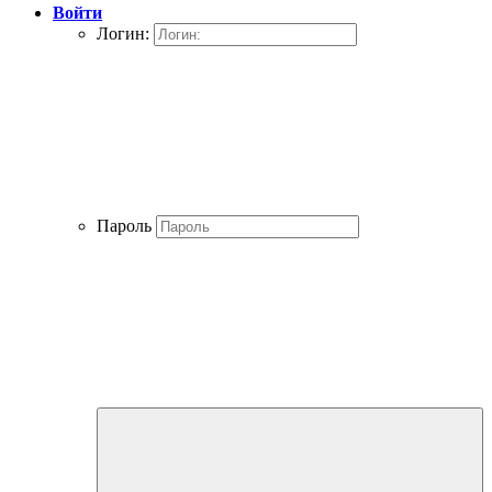
Войти
Логин:
Пароль