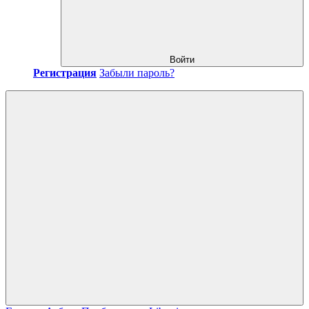
Войти
Регистрация
Забыли пароль?