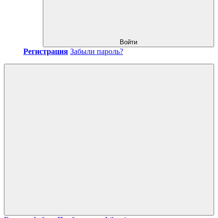
Войти
Регистрация
Забыли пароль?