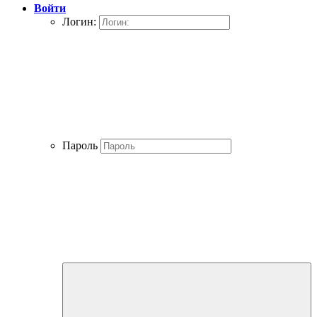
Войти
Логин:
Пароль