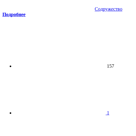
Содружество
Подробнее
157
1