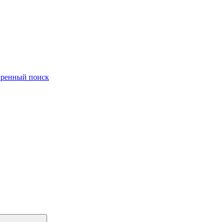
ренный поиск