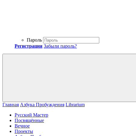
Пароль
Регистрация
Забыли пароль?
Главная
Азбука Пробуждения
Librarium
Русский Мастер
Посвящённые
Вечное
Проекты