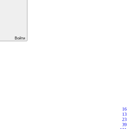
Войти
16
13
23
39