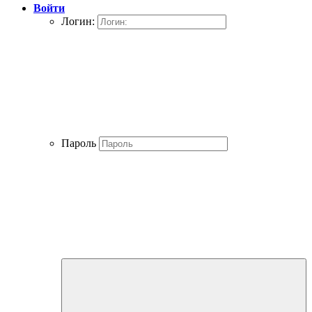
Войти
Логин:
Пароль