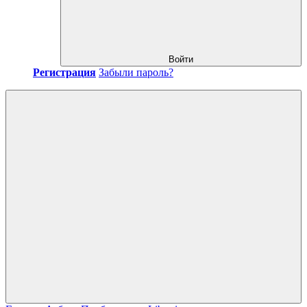
Войти
Регистрация
Забыли пароль?