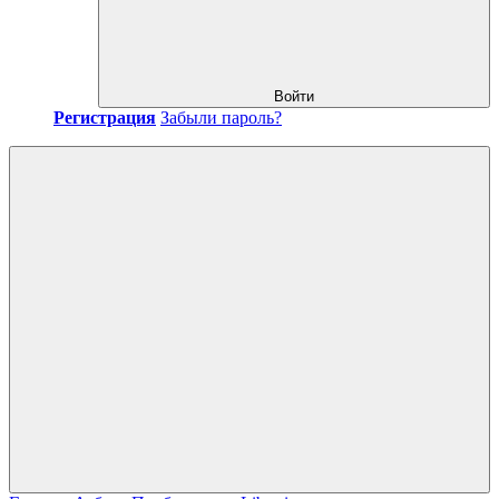
Войти
Регистрация
Забыли пароль?