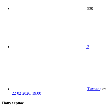
539
2
Тихоход
от
22-02-2026, 19:00
Популярное