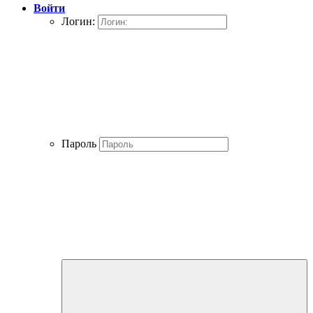
Войти
Логин:
Пароль