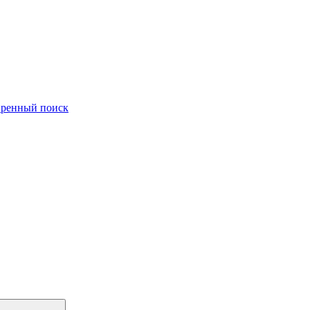
ренный поиск