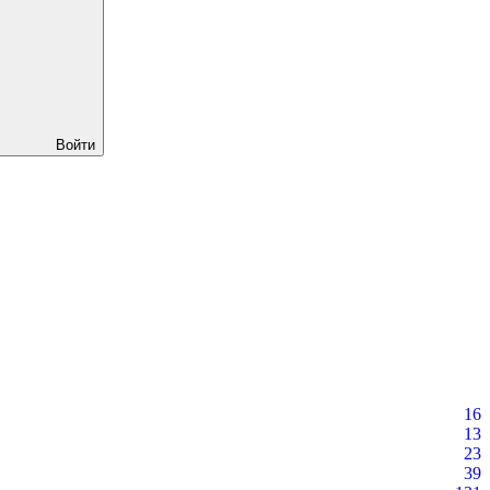
Войти
16
13
23
39