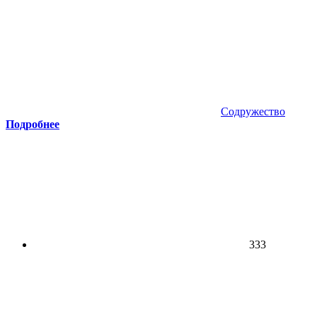
Содружество
Подробнее
333