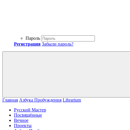
Пароль
Регистрация
Забыли пароль?
Главная
Азбука Пробуждения
Librarium
Русский Мастер
Посвящённые
Вечное
Проекты