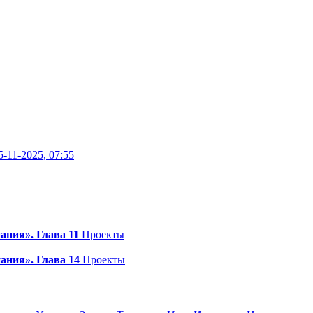
5-11-2025, 07:55
ания». Глава 11
Проекты
ания». Глава 14
Проекты