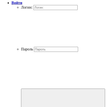
Войти
Логин:
Пароль