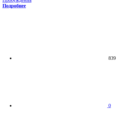
Пробуждения
Подробнее
839
0