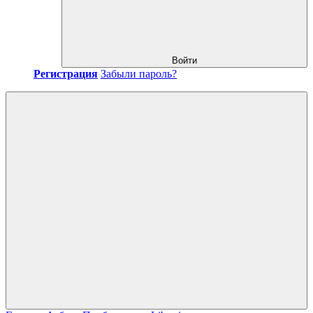
Войти
Регистрация
Забыли пароль?