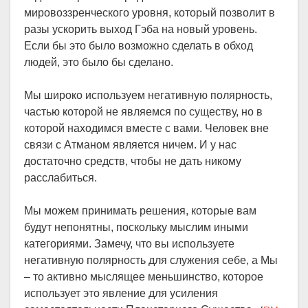
мировоззренческого уровня, который позволит в
разы ускорить выход Гэба на новый уровень.
Если бы это было возможно сделать в обход
людей, это было бы сделано.
Мы широко используем негативную полярность,
частью которой не являемся по существу, но в
которой находимся вместе с вами. Человек вне
связи с Атманом является ничем. И у нас
достаточно средств, чтобы не дать никому
расслабиться.
Мы можем принимать решения, которые вам
будут непонятны, поскольку мыслим иными
категориями. Замечу, что вы используете
негативную полярность для служения себе, а Мы
– то активно мыслящее меньшинство, которое
использует это явление для усиления