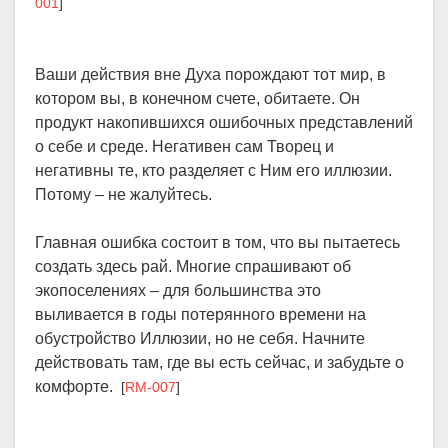
001
]
Ваши действия вне Духа порождают тот мир, в
котором вы, в конечном счете, обитаете. Он
продукт накопившихся ошибочных представлений
о себе и среде. Негативен сам Творец и
негативны те, кто разделяет с Ним его иллюзии.
Потому – не жалуйтесь.
Главная ошибка состоит в том, что вы пытаетесь
создать здесь рай. Многие спрашивают об
экопоселениях – для большинства это
выливается в годы потерянного времени на
обустройство Иллюзии, но не себя. Начните
действовать там, где вы есть сейчас, и забудьте о
комфорте.
[
RM-007
]