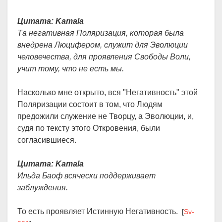
Цитата: Kamala
Та негативная Поляризация, которая была
внедрена Люцифером, служит для Эволюции
человечества, для проявления Свободы Воли,
учит тому, что не есть мы.
Насколько мне открыто, вся "Негативность" этой
Поляризации состоит в том, что Людям
предожили служение не Творцу, а Эволюции, и,
судя по тексту этого Откровения, были
согласившиеся.
Цитата: Kamala
Ильда Баоф всячески поддерживает
заблуждения.
То есть проявляет Истинную Негативность.
[
Sv-