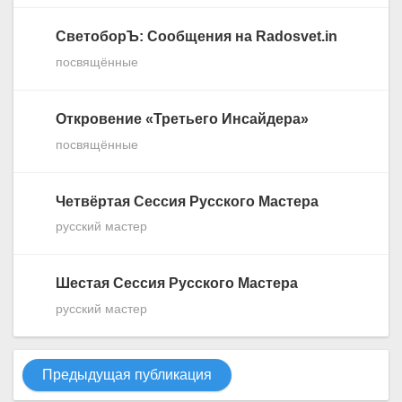
СветоборЪ: Сообщения на Radosvet.in
посвящённые
Откровение «Третьего Инсайдера»
посвящённые
Четвёртая Сессия Русского Мастера
русский мастер
Шестая Сессия Русского Мастера
русский мастер
Предыдущая публикация