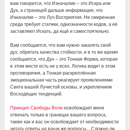
вам говорится, что Изначалие – это Искра или
Дух, а страницей дальше информация, что
Изначалие – это Луч Восприятия. Не смиренная
среда требует статики, однозначности кодов, а её
заставляют Искать, да ещё и самостоятельно.
Вам сообщается, что вам нужно закалять свой
дух, обретать качества стойкости, и в то же время
сообщается, что Дух – это Тонкая Форма, которая
в этом месте есть не у всех. Логика видит в этом
противоречия, а Тонкая раскреплённая
эмоциональная часть реагирует проявлениями
Света вашей Лучистой основы, и укреплением
Восходящих тенденций.
Принцип Свободы Воли
освобождает меня
отвечать только в границах вашего вопроса,
также как и вас он освобождает от необходимости
читать ответы на ваши же вопросы... Сложно ли