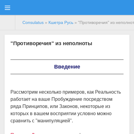
Consulatus
»
Кшетра Русь
» "Противоречия" из неполно
"Противоречия" из неполноты
Введение
Рассмотрим несколько примеров, как Реальность
работает на ваше Пробуждение посредством
ряда Принципов, или Законов, некоторые из
которых в вашем восприятии условно можно
сравнить с "манипуляцией".