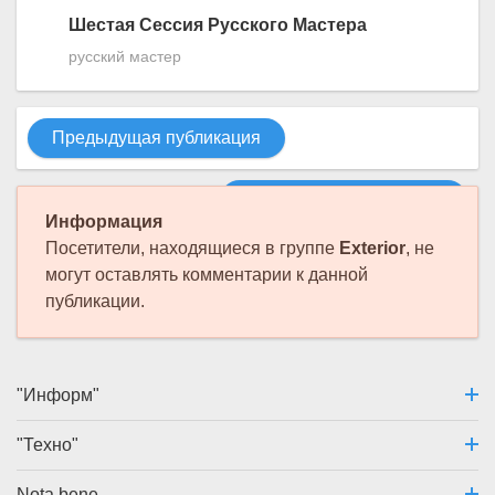
Шестая Сессия Русского Мастера
русский мастер
Предыдущая публикация
Следующая публикация
Информация
Посетители, находящиеся в группе
Exterior
, не
могут оставлять комментарии к данной
публикации.
"Информ"
"Техно"
Nota bene