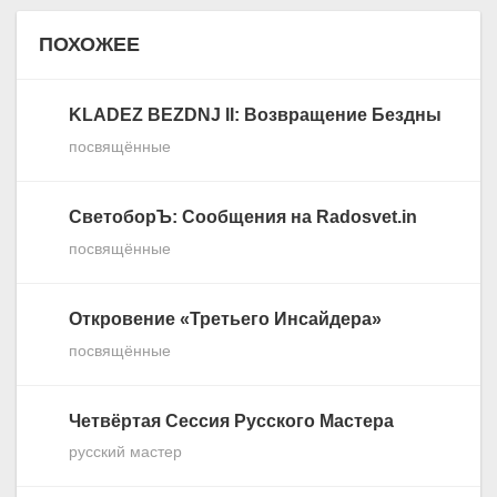
ПОХОЖЕЕ
KLADEZ BEZDNJ II: Возвращение Бездны
посвящённые
СветоборЪ: Сообщения на Radosvet.in
посвящённые
Откровение «Третьего Инсайдера»
посвящённые
Четвёртая Сессия Русского Мастера
русский мастер