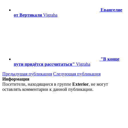
Евангелие
от Вертикали
Vigraha
"В конце
пути придётся рассчитаться"
Vigraha
Предыдущая публикация
Следующая публикация
Информация
Посетители, находящиеся в группе
Exterior
, не могут
оставлять комментарии к данной публикации.