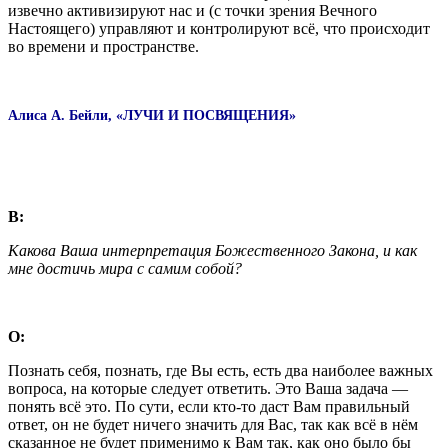
извечно активизируют нас и (с точки зрения Вечного
Настоящего) управляют и контролируют всё, что происходит
во времени и пространстве.
Алиса А. Бейли, «ЛУЧИ И ПОСВЯЩЕНИЯ»
В:
Какова Ваша интерпретация Божественного Закона, и как
мне достичь мира с самим собой?
О:
Познать себя, познать, где Вы есть, есть два наиболее важных
вопроса, на которые следует ответить. Это Ваша задача —
понять всё это. По сути, если кто-то даст Вам правильный
ответ, он не будет ничего значить для Вас, так как всё в нём
сказанное не будет применимо к Вам так, как оно было бы