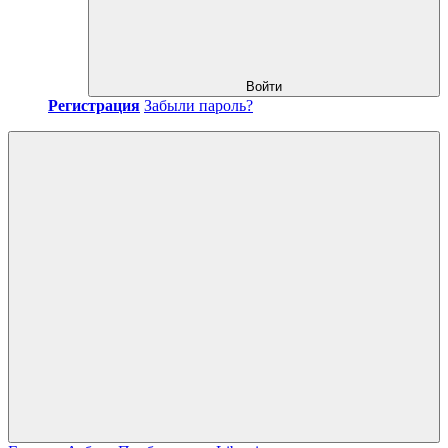
Войти
Регистрация
Забыли пароль?