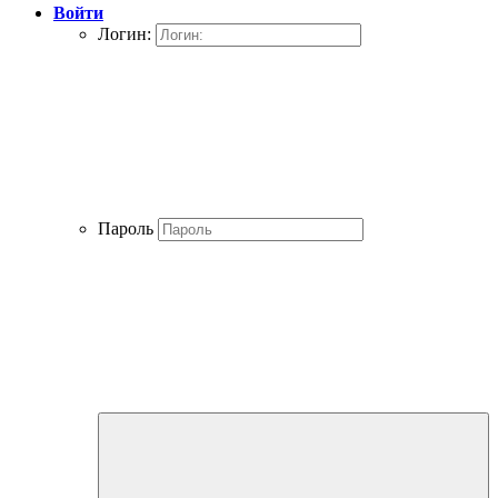
Войти
Логин:
Пароль