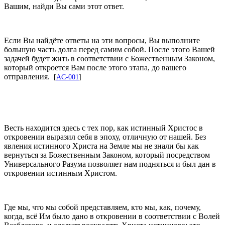
Вашим, найди Вы сами этот ответ.
Если Вы найдёте ответы на эти вопросы, Вы выполните
большую часть долга перед самим собой. После этого Вашей
задачей будет жить в соответствии с Божественным Законом,
который откроется Вам после этого этапа, до вашего
отправления.
[
AC-001
]
Весть находится здесь с тех пор, как истинный Христос в
откровении выразил себя в эпоху, отличную от нашей. Без
явления истинного Христа на Земле мы не знали бы как
вернуться за Божественным Законом, который посредством
Универсального Разума позволяет нам подняться и был дан в
откровении истинным Христом.
Где мы, что мы собой представляем, кто мы, как, почему,
когда, всё Им было дано в откровении в соответствии с Волей