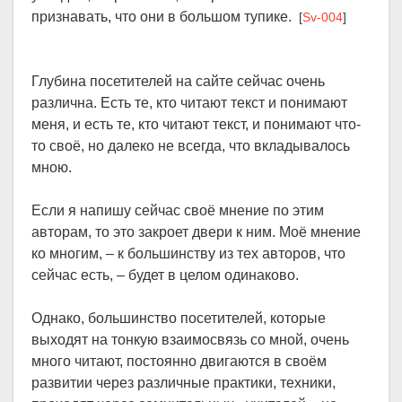
признавать, что они в большом тупике.
[
Sv-004
]
Глубина посетителей на сайте сейчас очень
различна. Есть те, кто читают текст и понимают
меня, и есть те, кто читают текст, и понимают что-
то своё, но далеко не всегда, что вкладывалось
мною.
Если я напишу сейчас своё мнение по этим
авторам, то это закроет двери к ним. Моё мнение
ко многим, – к большинству из тех авторов, что
сейчас есть, – будет в целом одинаково.
Однако, большинство посетителей, которые
выходят на тонкую взаимосвязь со мной, очень
много читают, постоянно двигаются в своём
развитии через различные практики, техники,