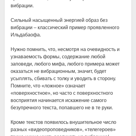
вибрации.
Сильный насыщенный энергией образ без
вибрации – классический пример проявленного
Ильдабаофа.
Нужно помнить, что, несмотря на очевидность и
узнаваемость формы, содержание любой
заповеди, любого мифа, любого примера может
оказаться не вибрационным, значит, будет
усыплять, сбивать с толку и уводить в сторону.
Помните, что «ложное» означает
«поверхностное», но часто с поверхностного
восприятия начинается искажение самого
безупречного текста, попавшего не в те руки.
Кроме текстов появилось внушительное число
разных «видеопроповедников», «телегероев»