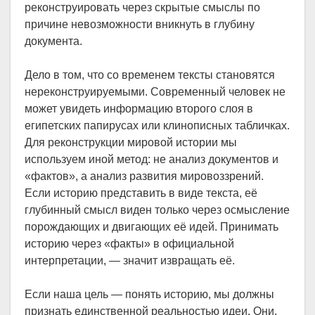
реконструировать через скрытые смыслы по
причине невозможности вникнуть в глубину
документа.
Дело в том, что со временем тексты становятся
нереконструируемыми. Современный человек не
может увидеть информацию второго слоя в
египетских папирусах или клинописных табличках.
Для реконструкции мировой истории мы
используем иной метод: не анализ документов и
«фактов», а анализ развития мировоззрений.
Если историю представить в виде текста, её
глубинный смысл виден только через осмысление
порождающих и двигающих её идей. Принимать
историю через «факты» в официальной
интерпретации, — значит извращать её.
Если наша цель — понять историю, мы должны
признать единственной реальностью идеи. Они,