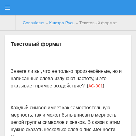
Consulatus
»
Кшетра Русь
» Текстовый формат
Текстовый формат
Знаете ли вы, что не только произнесённые, но и
написанные слова излучают частоту, и это
оказывает прямое воздействие?
[
AC-001
]
Каждый символ имеет как самостоятельную
мерность, так и может быть вписан в мерность
целой группы символов и знаков. В связи с этим
нужно сказать несколько слов о письменности.