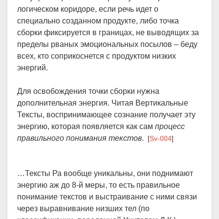
логическом коридоре, если речь идет о
специально созданном продукте, либо точка
сборки фиксируется в границах, не выводящих за
пределы рваных эмоциональных посылов – беду
всех, кто соприкоснется с продуктом низких
энергий.
Для освобождения точки сборки нужна
дополнительная энергия. Читая Вертикальные
Тексты, воспринимающее сознание получает эту
энергию, которая появляется как сам
процесс
правильного понимания текстов
.
[
Sv-004
]
…Тексты Ра вообще уникальны, они поднимают
энергию аж до 8-й меры, то есть правильное
понимание текстов и выстраивание с ними связи
через выравнивание низших тел (по