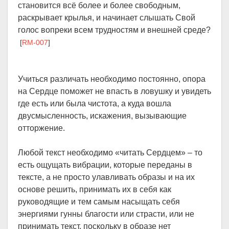
становится всё более и более свободным,
раскрывает крылья, и начинает слышать Свой
голос вопреки всем трудностям и внешней среде?
[
RM-007
]
Учиться различать необходимо постоянно, опора
на Сердце поможет не впасть в ловушку и увидеть
где есть или была чистота, а куда вошла
двусмысленность, искажения, вызывающие
отторжение.
Любой текст необходимо «читать Сердцем» – то
есть ощущать вибрации, которые переданы в
тексте, а не просто улавливать образы и на их
основе решить, принимать их в себя как
руководящие и тем самым насыщать себя
энергиями гунны благости или страсти, или не
принимать текст, поскольку в образе нет