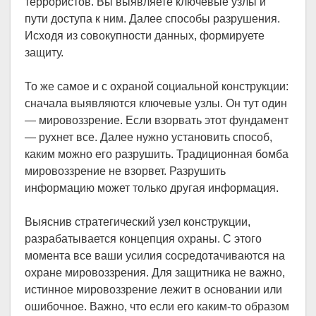
террористов. Вы выявляете ключевые узлы и
пути доступа к ним. Далее способы разрушения.
Исходя из совокупности данных, формируете
защиту.
То же самое и с охраной социальной конструкции:
сначала выявляются ключевые узлы. Он тут один
— мировоззрение. Если взорвать этот фундамент
— рухнет все. Далее нужно установить способ,
каким можно его разрушить. Традиционная бомба
мировоззрение не взорвет. Разрушить
информацию может только другая информация.
Выяснив стратегический узел конструкции,
разрабатывается концепция охраны. С этого
момента все ваши усилия сосредотачиваются на
охране мировоззрения. Для защитника не важно,
истинное мировоззрение лежит в основании или
ошибочное. Важно, что если его каким-то образом