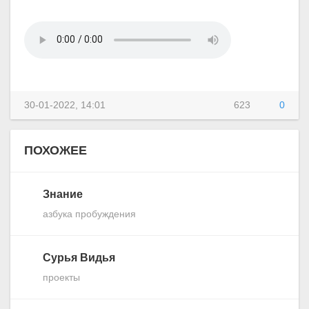
30-01-2022, 14:01
623
0
ПОХОЖЕЕ
Знание
азбука пробуждения
Сурья Видья
проекты