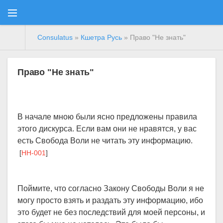
Consulatus
»
Кшетра Русь
» Право "Не знать"
Право "Не знать"
В начале мною были ясно предложены правила
этого дискурса. Если вам они не нравятся, у вас
есть Свобода Воли не читать эту информацию.
[
HH-001
]
Поймите, что согласно Закону Свободы Воли я не
могу просто взять и раздать эту информацию, ибо
это будет не без последствий для моей персоны, и