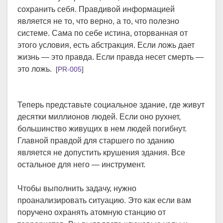
сохранить себя. Правдивой информацией
является не то, что верно, а то, что полезно
системе. Сама по себе истина, оторванная от
этого условия, есть абстракция. Если ложь дает
жизнь — это правда. Если правда несет смерть —
это ложь.
[
PR-005
]
Теперь представьте социальное здание, где живут
десятки миллионов людей. Если оно рухнет,
большинство живущих в нем людей погибнут.
Главной правдой для старшего по зданию
является не допустить крушения здания. Все
остальное для него — инструмент.
Чтобы выполнить задачу, нужно
проанализировать ситуацию. Это как если вам
поручено охранять атомную станцию от