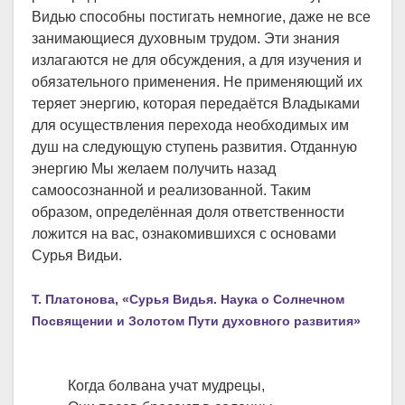
Видью способны постигать немногие, даже не все
занимающиеся духовным трудом. Эти знания
излагаются не для обсуждения, а для изучения и
обязательного применения. Не применяющий их
теряет энергию, которая передаётся Владыками
для осуществления перехода необходимых им
душ на следующую ступень развития. Отданную
энергию Мы желаем получить назад
самоосознанной и реализованной. Таким
образом, определённая доля ответственности
ложится на вас, ознакомившихся с основами
Сурья Видьи.
Т. Платонова, «Сурья Видья. Наука о Солнечном
Посвящении и Золотом Пути духовного развития»
Когда болвана учат мудрецы,