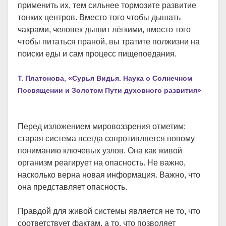
применить их, тем сильнее тормозите развитие
тонких центров. Вместо того чтобы дышать
чакрами, человек дышит лёгкими, вместо того
чтобы питаться праной, вы тратите полжизни на
поиски еды и сам процесс пищепоедания.
Т. Платонова, «Сурья Видья. Наука о Солнечном
Посвящении и Золотом Пути духовного развития»
Перед изложением мировоззрения отметим:
старая система всегда сопротивляется новому
пониманию ключевых узлов. Она как живой
организм реагирует на опасность. Не важно,
насколько верна новая информация. Важно, что
она представляет опасность.
Правдой для живой системы является не то, что
соответствует фактам, а то, что позволяет