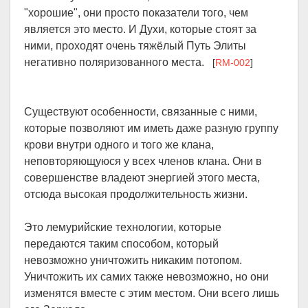
"хорошие", они просто показатели того, чем
является это место. И Духи, которые стоят за
ними, проходят очень тяжёлый Путь Элиты
негативно поляризованного места.
[
RM-002
]
Существуют особенности, связанные с ними,
которые позволяют им иметь даже разную группу
крови внутри одного и того же клана,
неповторяющуюся у всех членов клана. Они в
совершенстве владеют энергией этого места,
отсюда высокая продолжительность жизни.
Это лемурийские технологии, которые
передаются таким способом, который
невозможно уничтожить никаким потопом.
Уничтожить их самих также невозможно, но они
изменятся вместе с этим местом. Они всего лишь