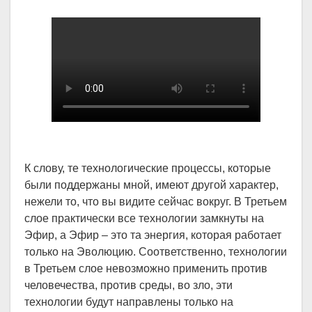
К слову, те технологические процессы, которые
были поддержаны мной, имеют другой характер,
нежели то, что вы видите сейчас вокруг. В Третьем
слое практически все технологии замкнуты на
Эфир, а Эфир – это та энергия, которая работает
только на Эволюцию. Соответственно, технологии
в Третьем слое невозможно применить против
человечества, против среды, во зло, эти
технологии будут направлены только на