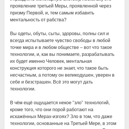
проявление третьей Меры, проявленной через
призму Первой, и, тем самым избавить
ментальность от рабства?
Вы одеты, обуты, сыты, здоровы, полны сил и
всегда испытываете чувство свободы в любой
точке мира и в любом обществе – вот что такое
технологии, и, как вы понимаете, разрабатывать
их будет именно Человек, ментальная
конструкция которого не знает, что такое быть
несчастным, а потому он великодушен, уверен в
себе и безстрашен. Всё это могут дать
технологии.
В чём ещё ощущается некое "зло" технологий,
кроме того, что они порой работают на
искажённых Мерах-изгоях? Зло в том, что даже
технологии, основанные на Третьей Мере, в этом