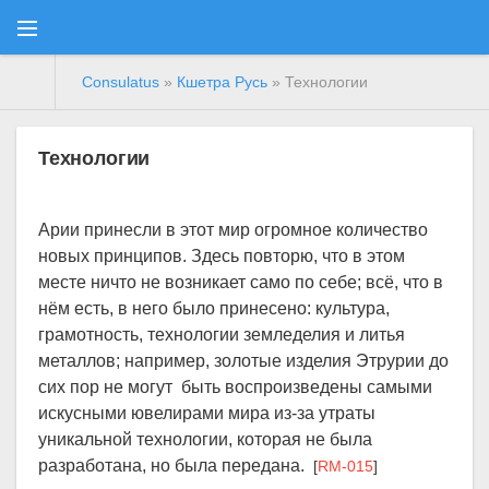
Consulatus
»
Кшетра Русь
» Технологии
Технологии
Арии принесли в этот мир огромное количество
новых принципов. Здесь повторю, что в этом
месте ничто не возникает само по себе; всё, что в
нём есть, в него было принесено: культура,
грамотность, технологии земледелия и литья
металлов; например, золотые изделия Этрурии до
сих пор не могут быть воспроизведены самыми
искусными ювелирами мира из-за утраты
уникальной технологии, которая не была
разработана, но была передана.
[
RM-015
]