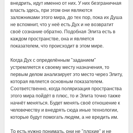
внедрить, идут именно от них. У них безграничная
власть здесь, при этом они являются
заложниками этого мира, до тех пор, пока их Душа
не вспомнит, что у неё есть Дух и не возвратит
своё сознание обратно. Подобная Элита есть в
каждом пространстве, она и является
показателем, что происходит в этом мире.
Когда Дух с определённым "заданием"
устремляется к своему месту назначения, то
первым делом анализирует это место через Элиту,
которая является основным показателем.
Соответственно, когда поляризация пространства
этого мира пойдёт в плюс, то и Элита точно также
начнёт меняться. Будет менять своё отношение к
человечеству и внедрять сюда иные технологии,
которые будут помогать людям, а не вредить им.
То есть нужно понимать, они не "плохие" и не