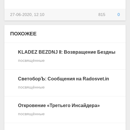
27-06-2020, 12:10
815
0
ПОХОЖЕЕ
KLADEZ BEZDNJ II: Возвращение Бездны
посвящённые
СветоборЪ: Сообщения на Radosvet.in
посвящённые
Откровение «Третьего Инсайдера»
посвящённые