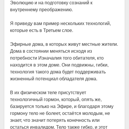
Эволюцию и на подготовку сознаний к
внутреннему преображению.
Я приведу вам пример нескольких технологий,
которые есть в Третьем слое.
Эфирные дома, в которых живут местные жители.
Дома в состоянии меняться исходя из
потребности Изначалия того обитателя, кто
находится в этом доме. Они подвижны, гибки,
технология такого дома будет поддерживать
жизненный потенциал обладателя дома.
В их физическом теле присутствует
технологичный гормон, который, опять же,
базируется только на Эфире, и благодаря этому
гормону тело не болеет, остаётся молодым, не
знает, что значит потерять конечность или
остаться инвалидом. Тело также гибко, и этот