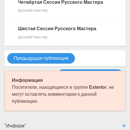
Четвёртая Сессия Русского Мастера
русский мастер
Шестая Сессия Русского Мастера
русский мастер
Предыдущая публикация
Следующая публикация
Информация
Посетители, находящиеся в группе
Exterior
, не
могут оставлять комментарии к данной
публикации.
"Информ"