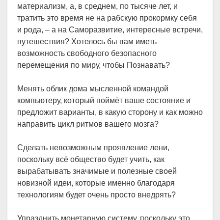
материализм, а, в среднем, по тысяче лет, и
тратить это время не на рабскую прокормку себя
и рода, – а на Саморазвитие, интересные встречи,
путешествия? Хотелось бы вам иметь
возможность свободного безопасного
перемещения по миру, чтобы Познавать?
Менять облик дома мысленной командой
компьютеру, который поймёт ваше состояние и
предложит варианты, в какую сторону и как можно
направить цикл ритмов вашего мозга?
Сделать невозможным проявление лени,
поскольку всё общество будет учить, как
вырабатывать значимые и полезные своей
новизной идеи, которые именно благодаря
технологиям будет очень просто внедрять?
Упразднить монетарную систему, поскольку это