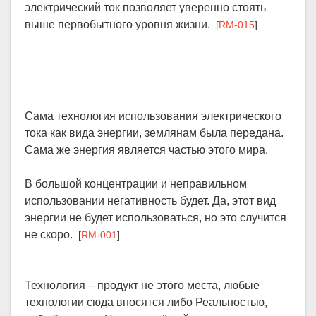
электрический ток позволяет уверенно стоять
выше первобытного уровня жизни.
[
RM-015
]
Сама технология использования электрического
тока как вида энергии, землянам была передана.
Сама же энергия является частью этого мира.
В большой концентрации и неправильном
использовании негативность будет. Да, этот вид
энергии не будет использоваться, но это случится
не скоро.
[
RM-001
]
Технология – продукт не этого места, любые
технологии сюда вносятся либо Реальностью,