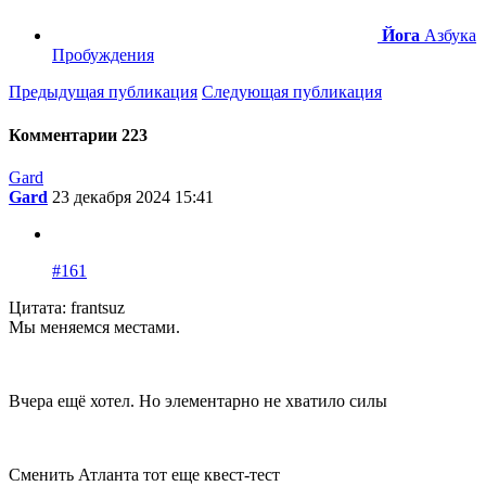
Йога
Азбука
Пробуждения
Предыдущая публикация
Следующая публикация
Комментарии
223
Gard
Gard
23 декабря 2024 15:41
#161
Цитата: frantsuz
Мы меняемся местами.
Вчера ещё хотел. Но элементарно не хватило силы
Сменить Атланта тот еще квест-тест