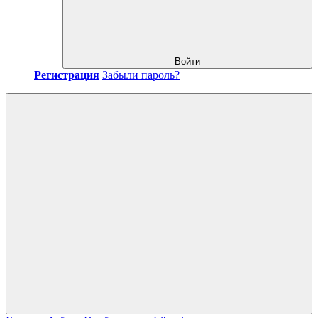
Войти
Регистрация
Забыли пароль?