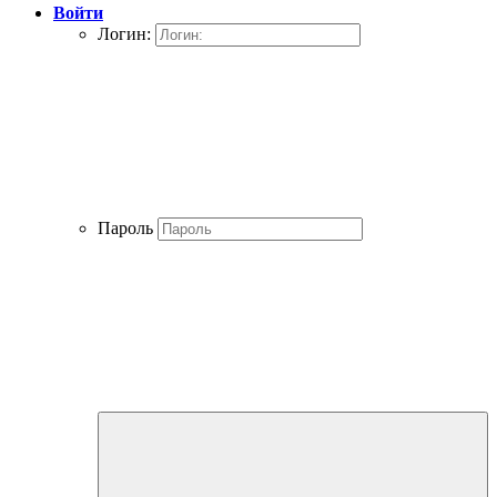
Войти
Логин:
Пароль