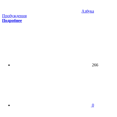
Азбука
Пробуждения
Подробнее
266
0