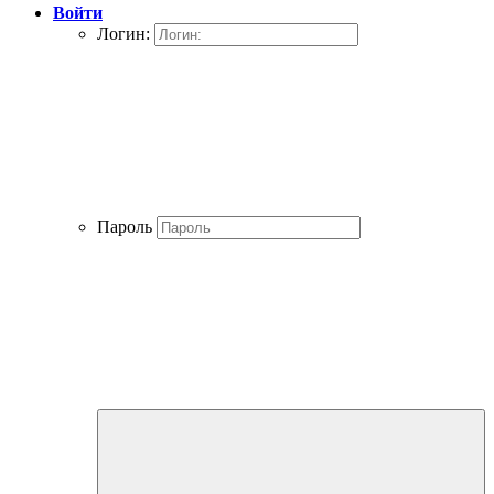
Войти
Логин:
Пароль