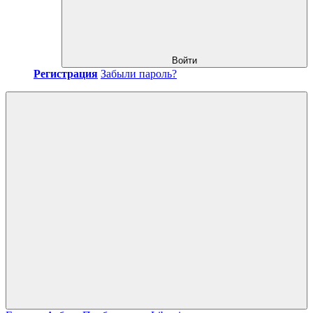
Войти
Регистрация
Забыли пароль?