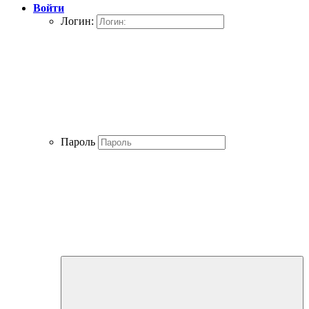
Войти
Логин:
Пароль