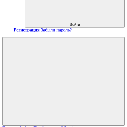
Войти
Регистрация
Забыли пароль?