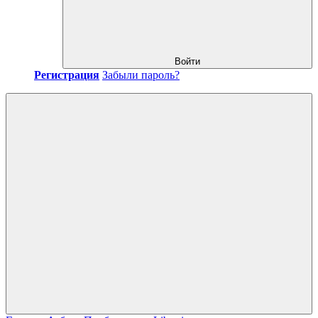
Войти
Регистрация
Забыли пароль?