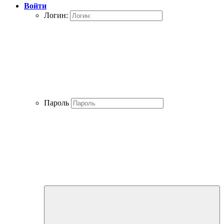
Войти
Логин:
Пароль