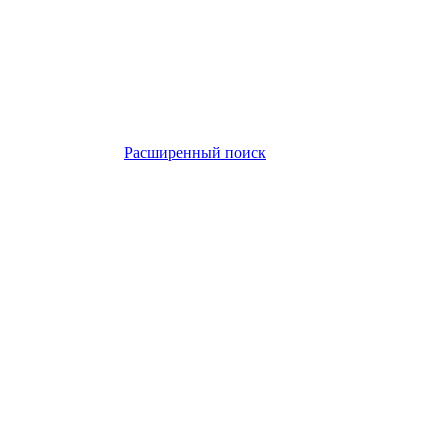
Расширенный поиск