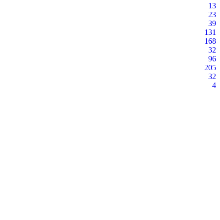
13
23
39
131
168
32
96
205
32
4