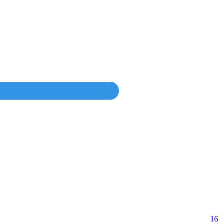
Войти
16