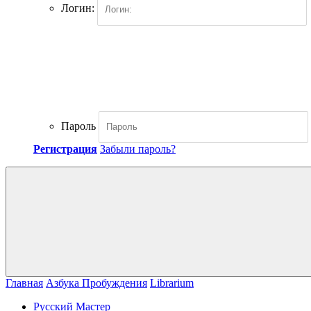
Логин:
Пароль
Регистрация
Забыли пароль?
Главная
Азбука Пробуждения
Librarium
Русский Мастер