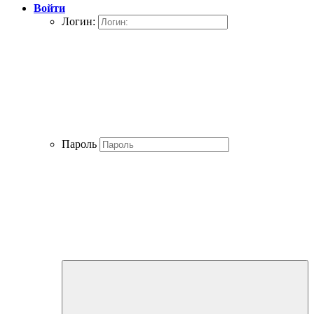
Войти
Логин:
Пароль