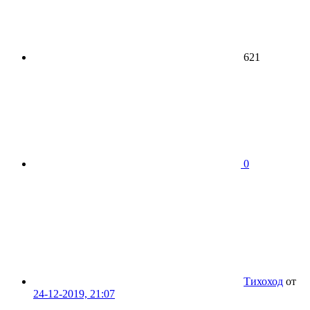
621
0
Тихоход
от
24-12-2019, 21:07