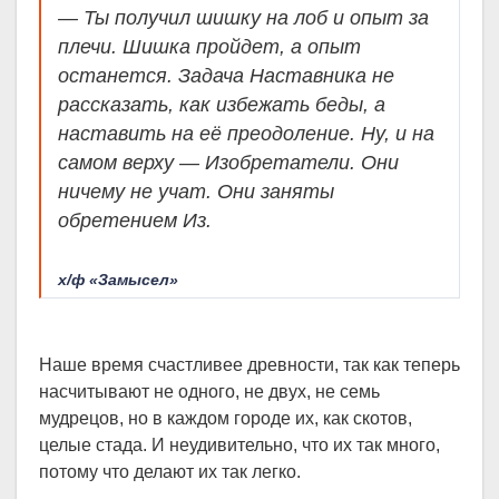
— Ты получил шишку на лоб и опыт за
плечи. Шишка пройдет, а опыт
останется. Задача Наставника не
рассказать, как избежать беды, а
наставить на её преодоление. Ну, и на
самом верху — Изобретатели. Они
ничему не учат. Они заняты
обретением Из.
х/ф «Замысел»
Наше время счастливее древности, так как теперь
насчитывают не одного, не двух, не семь
мудрецов, но в каждом городе их, как скотов,
целые стада. И неудивительно, что их так много,
потому что делают их так легко.