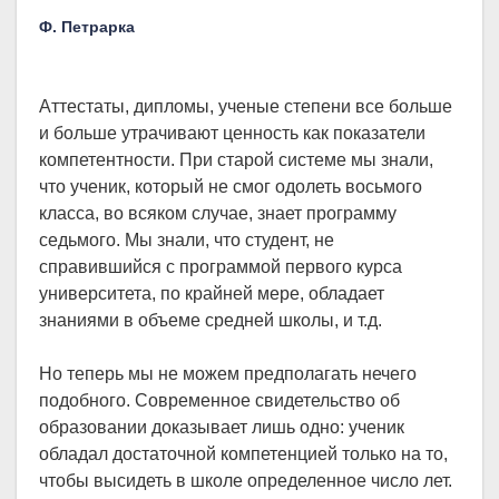
Ф. Петрарка
Аттестаты, дипломы, ученые степени все больше
и больше утрачивают ценность как показатели
компетентности. При старой системе мы знали,
что ученик, который не смог одолеть восьмого
класса, во всяком случае, знает программу
седьмого. Мы знали, что студент, не
справившийся с программой первого курса
университета, по крайней мере, обладает
знаниями в объеме средней школы, и т.д.
Но теперь мы не можем предполагать нечего
подобного. Современное свидетельство об
образовании доказывает лишь одно: ученик
обладал достаточной компетенцией только на то,
чтобы высидеть в школе определенное число лет.