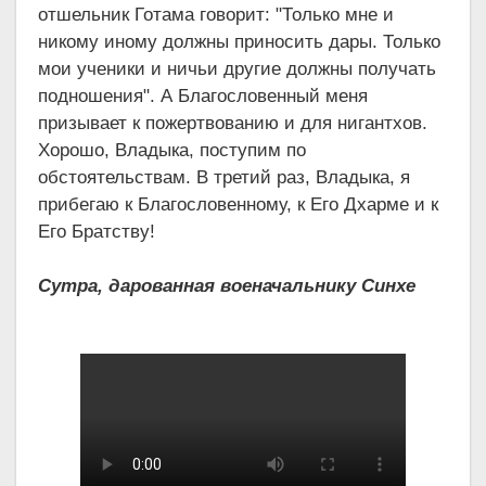
отшельник Готама говорит: "Только мне и
никому иному должны приносить дары. Только
мои ученики и ничьи другие должны получать
подношения". А Благословенный меня
призывает к пожертвованию и для нигантхов.
Хорошо, Владыка, поступим по
обстоятельствам. В третий раз, Владыка, я
прибегаю к Благословенному, к Его Дхарме и к
Его Братству!
Сутра, дарованная военачальнику Синхе