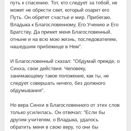
путь к спасению. Тот, кто следует за тобой, не
может не обрести свет, который озарит его
Путь. Он обретет счастье и мир. Прибегаю,
Владыка к Благословенному, Его Учению и Его
Братству. Да примет меня Благословенный,
отныне и на всю мою жизнь, последователем,
нашедшим прибежище в Нем".
И Благословенный сказал: "Обдумай прежде, о
Синха, свои действия. Человеку,
занимающему такое положение, как ты, не
следует совершать ничего, без должного
обдумывания".
Но вера Синхи в Благословенного от этих слов
только усилилась. Он отвечал: "Если бы
другим учителям, о Владыка, удалось
обратить меня в свою веру, то они бы