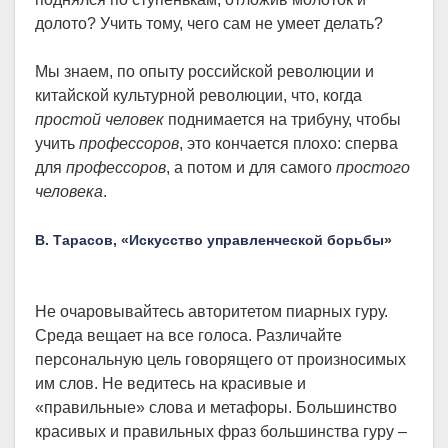
долото? Учить тому, чего сам не умеет делать?
Мы знаем, по опыту российской революции и
китайской культурной революции, что, когда
простой человек
поднимается на трибуну, чтобы
учить
профессоров
, это кончается плохо: сперва
для
профессоров
, а потом и для самого
простого
человека
.
В. Тарасов, «Искусство управленческой борьбы»
Не очаровывайтесь авторитетом пиарных гуру.
Среда вещает на все голоса. Различайте
персональную цель говорящего от произносимых
им слов. Не ведитесь на красивые и
«правильные» слова и метафоры. Большинство
красивых и правильных фраз большинства гуру –