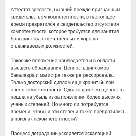
Аттестат зрелости, бывший прежде признанным
свидетельством компетентности, в настоящее
время превратился в свидетельство отсутствия
компетентности, которое требуется для занятия
большинства ответственных и хорошо
оплачиваемых должностей.
Такое же положение наблюдается и в области
высшего образования. Ценность дипломов
бакалавра и магистра также регрессировала.
Только докторский диплом еще хранит былой
ореол компетентности. Однако даже его ценность
пошла на убыль из-за появления более высоких
ученых степеней. Но много ли потребуется
времени, чтобы и эти степени также превратились
в признак некомпетентности?
Процесс деградации ускоряется эскалацией