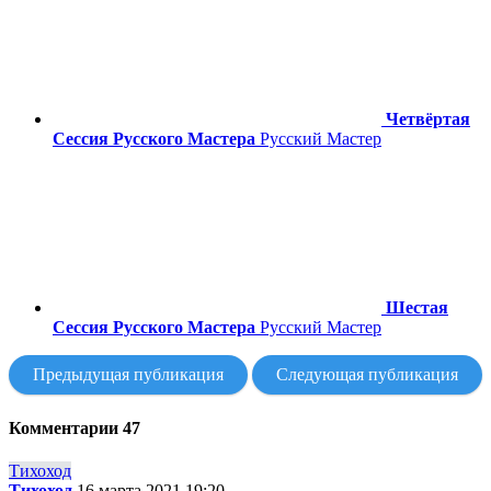
Четвёртая
Сессия Русского Мастера
Русский Мастер
Шестая
Сессия Русского Мастера
Русский Мастер
Предыдущая публикация
Следующая публикация
Комментарии
47
Тихоход
Тихоход
16 марта 2021 19:20