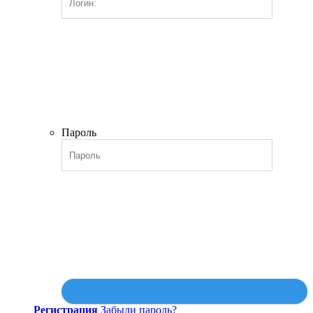
Пароль
Регистрация
Забыли пароль?