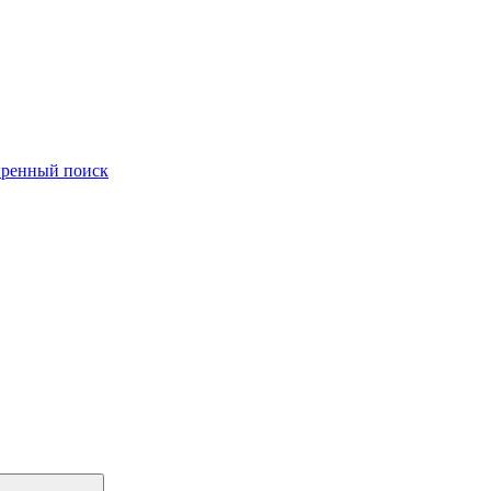
ренный поиск