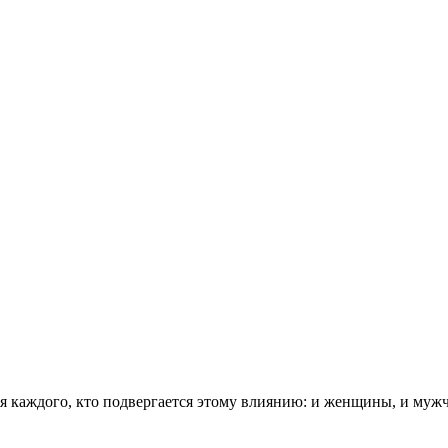
я каждого, кто подвергается этому влиянию: и женщины, и муж