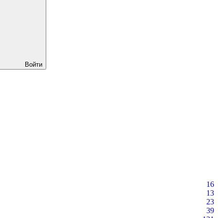
Войти
16
13
23
39