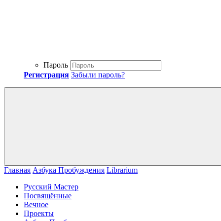
Пароль
Регистрация
Забыли пароль?
Главная
Азбука Пробуждения
Librarium
Русский Мастер
Посвящённые
Вечное
Проекты