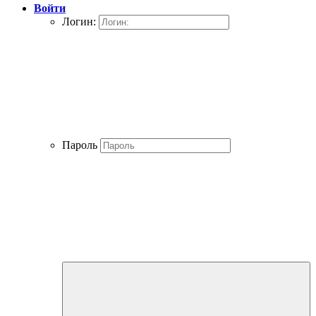
Войти
Логин:
Пароль