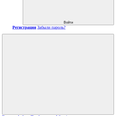
Войти
Регистрация
Забыли пароль?