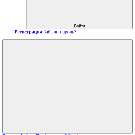
Войти
Регистрация
Забыли пароль?