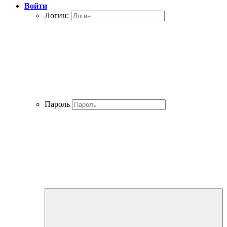
Войти
Логин:
Пароль