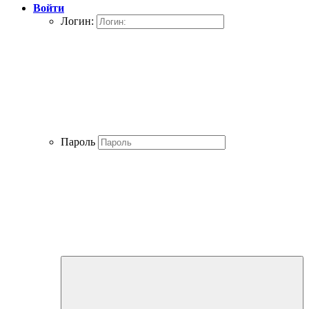
Войти
Логин:
Пароль