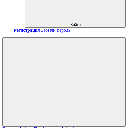
Войти
Регистрация
Забыли пароль?