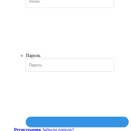
Пароль
Регистрация
Забыли пароль?