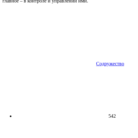
главное – в контроле и управлении ими.
Содружество
542