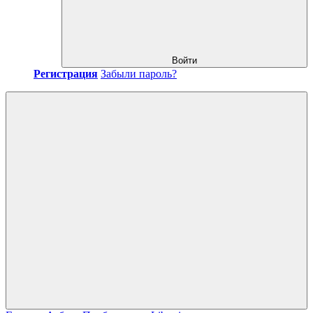
Войти
Регистрация
Забыли пароль?