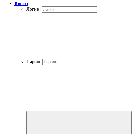
Войти
Логин:
Пароль