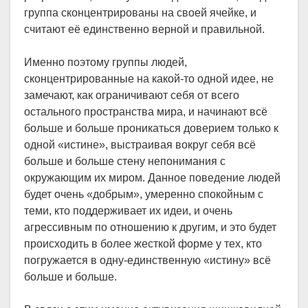
группа сконцентрированы на своей ячейке, и
считают её единственно верной и правильной.
Именно поэтому группы людей,
сконцентрированные на какой-то одной идее, не
замечают, как ограничивают себя от всего
остального пространства мира, и начинают всё
больше и больше проникаться доверием только к
одной «истине», выстраивая вокруг себя всё
больше и больше стену непонимания с
окружающим их миром. Данное поведение людей
будет очень «добрым», умеренно спокойным с
теми, кто поддерживает их идеи, и очень
агрессивным по отношению к другим, и это будет
происходить в более жесткой форме у тех, кто
погружается в одну-единственную «истину» всё
больше и больше.