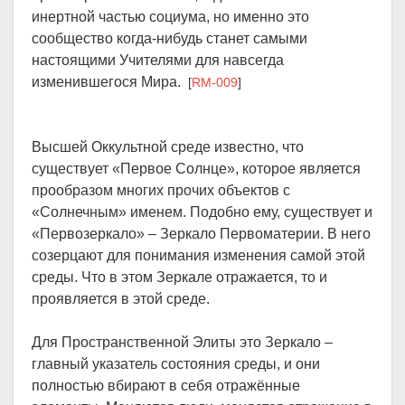
инертной частью социума, но именно это
сообщество когда-нибудь станет самыми
настоящими Учителями для навсегда
изменившегося Мира.
[
RM-009
]
Высшей Оккультной среде известно, что
существует «Первое Солнце», которое является
прообразом многих прочих объектов с
«Солнечным» именем. Подобно ему, существует и
«Первозеркало» – Зеркало Первоматерии. В него
созерцают для понимания изменения самой этой
среды. Что в этом Зеркале отражается, то и
проявляется в этой среде.
Для Пространственной Элиты это Зеркало –
главный указатель состояния среды, и они
полностью вбирают в себя отражённые