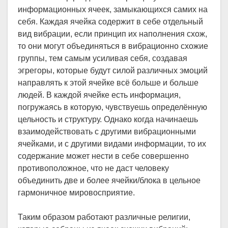
информационных ячеек, замыкающихся самих на
себя. Каждая ячейка содержит в себе отдельный
вид вибрации, если принцип их наполнения схож,
то они могут объединяться в вибрационно схожие
группы, тем самым усиливая себя, создавая
эгрегоры, которые будут силой различных эмоций
направлять к этой ячейке всё больше и больше
людей. В каждой ячейке есть информация,
погружаясь в которую, чувствуешь определённую
цельность и структуру. Однако когда начинаешь
взаимодействовать с другими вибрационными
ячейками, и с другими видами информации, то их
содержание может нести в себе совершенно
противоположное, что не даст человеку
объединить две и более ячейки/блока в цельное
гармоничное мировосприятие.
Таким образом работают различные религии,