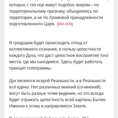
которые с тех пор живут подобно зверям – по
территориальному признаку, объединяясь по
территории, а не по Храмовой принадлежности
подготовленного Царя.
[
RM-008
]
В грядущем будет происходить отход от
коллективного сознания, в пользу целостности
каждого Духа, что даст целостное восприятие того
места, где мы находимся. Здесь будет работать
принцип голограммы.
Дух является искрой Реальности, а в Реальности
всё едино. Нет различных мнений (со-мнений),
могут быть разные точки видения, но это всегда
будет отражать целостность всей картины Бытия.
Именно к этому и направляется Земля.