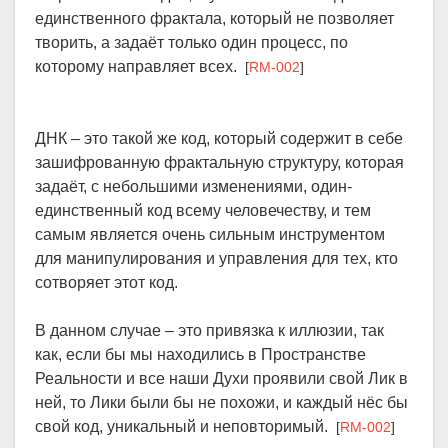
единственного фрактала, который не позволяет
творить, а задаёт только один процесс, по
которому направляет всех.
[
RM-002
]
ДНК – это такой же код, который содержит в себе
зашифрованную фрактальную структуру, которая
задаёт, с небольшими изменениями, один-
единственный код всему человечеству, и тем
самым является очень сильным инструментом
для манипулирования и управления для тех, кто
сотворяет этот код.
В данном случае – это привязка к иллюзии, так
как, если бы мы находились в Пространстве
Реальности и все наши Духи проявили свой Лик в
ней, то Лики были бы не похожи, и каждый нёс бы
свой код, уникальный и неповторимый.
[
RM-002
]