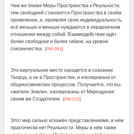
Чем же ближе Меры Пространства к Реальности,
тем свободней становятся Пространства в своём
проявлении, и, проявляя свою индивидуальность,
всё меньше и меньше нуждаются в иерархичном
отношении между собой. Взаимодействие идёт
более свободное и более гибкое, на уровне
союзничества.
[
RM-001
]
Это виртуальное место находится в сознании
Творца, а не в Пространстве, и изолировано от
общекосмических процессов. Получается, что вы,
«жители Земли», изолированы от Мироздания
своим же Создателем.
[
RM-015
]
Этот мир сильно искажён представлениями, в нём
практически нет Реальности. Меры в нём также