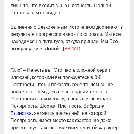
лишь то, что входит в 3-ю Плотность. Полной
картины вам не видно.
Единения с Безконечным Источником достигают в
результате прогрессии вверх по спирали. Мы все
находимся на пути туда, откуда пришли. Мы Все
возвращаемся Домой.
[
HH-001
]
“Зло” – Не есть вы. Это часть сложной серии
иллюзий, которыми вы пользуетесь в 3-й
Плотности, чтобы показать себе то, чем вы не
являетесь. Чем дальше вы поднимаетесь в
Плотностях, тем меньшую роль в игре играет
Полярность. Шестая Плотность, Вибрация
Единства
, является последней, на которой
Полярность имеет место как фактор; но даже
присутствуя там, она уже имеет другой характер.