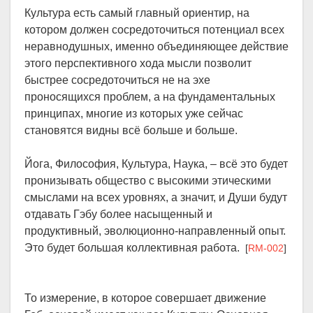
Культура есть самый главный ориентир, на
котором должен сосредоточиться потенциал всех
неравнодушных, именно объединяющее действие
этого перспективного хода мысли позволит
быстрее сосредоточиться не на эхе
проносящихся проблем, а на фундаментальных
принципах, многие из которых уже сейчас
становятся видны всё больше и больше.
Йога, Философия, Культура, Наука, – всё это будет
пронизывать общество с высокими этическими
смыслами на всех уровнях, а значит, и Души будут
отдавать Гэбу более насыщенный и
продуктивный, эволюционно-направленный опыт.
Это будет большая коллективная работа.
[
RM-002
]
То измерение, в которое совершает движение