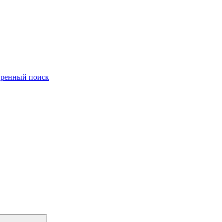
ренный поиск