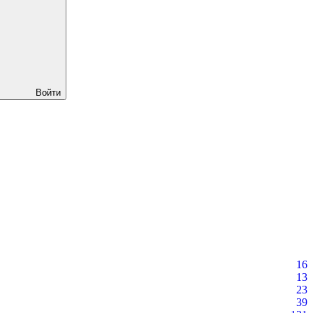
Войти
16
13
23
39