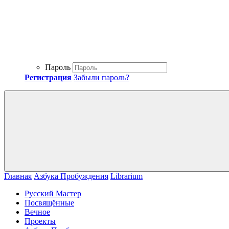
Пароль
Регистрация
Забыли пароль?
Главная
Азбука Пробуждения
Librarium
Русский Мастер
Посвящённые
Вечное
Проекты