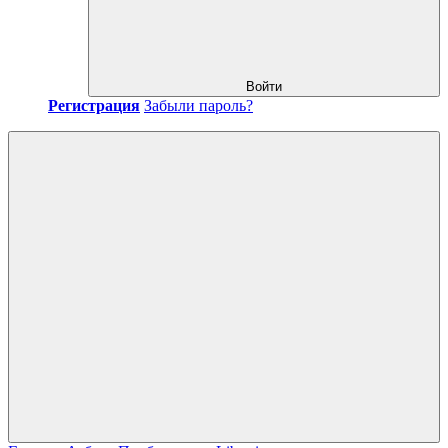
Войти
Регистрация
Забыли пароль?