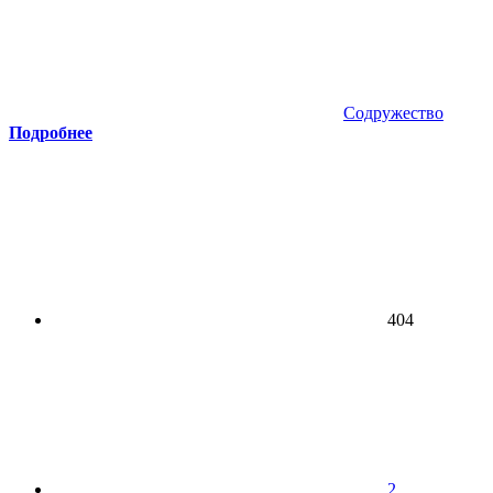
Содружество
Подробнее
404
2