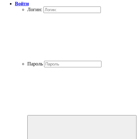
Войти
Логин:
Пароль