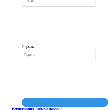
Пароль
Регистрация
Забыли пароль?